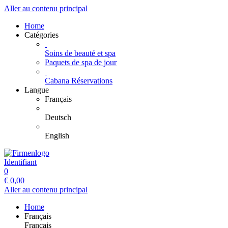
Aller au contenu principal
Home
Catégories
Soins de beauté et spa
Paquets de spa de jour
Cabana Réservations
Langue
Français
Deutsch
English
Identifiant
0
€
0,00
Aller au contenu principal
Home
Français
Français