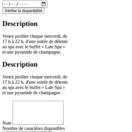
Vérifier la disponibilité
Description
Venez profiter chaque mercredi, de
17 h à 22 h, d'une soirée de détente
au spa avec le buffet « Late Spa »
et une pyramide de champagne.
Description
Venez profiter chaque mercredi, de
17 h à 22 h, d'une soirée de détente
au spa avec le buffet « Late Spa »
et une pyramide de champagne.
Note
Nombre de caractères disponibles