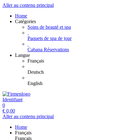
Aller au contenu principal
Home
Catégories
Soins de beauté et spa
Paquets de spa de jour
Cabana Réservations
Langue
Français
Deutsch
English
Identifiant
0
€
0,00
Aller au contenu principal
Home
Français
Français