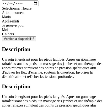
Sélectionner l'heure
À tout moment
Matin
Après-midi
Je réserve pour
Moi
Un tiers
Vérifier la disponibilité
Description
Un soin énergisant pour les pieds fatigués. Après un gommage
rafraîchissant des pieds, un massage des jambes et une thérapie des
zones réflexes stimulent des points de pression spécifiques afin
d’activer les flux d’énergie, soutenir la digestion, favoriser la
détoxification et relâcher les tensions profondes.
Description
Un soin énergisant pour les pieds fatigués. Après un gommage
rafraîchissant des pieds, un massage des jambes et une thérapie des
zones réflexes stimulent des points de pression spécifiques afin