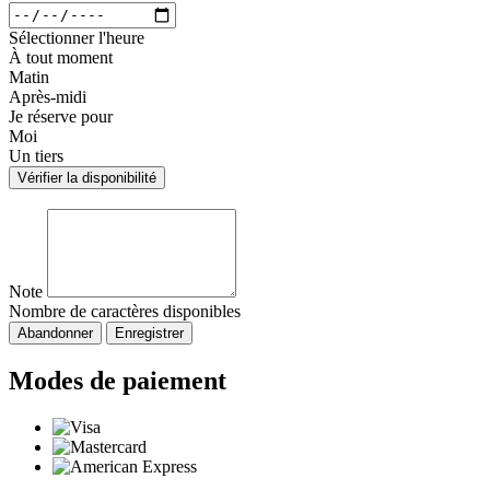
Sélectionner l'heure
À tout moment
Matin
Après-midi
Je réserve pour
Moi
Un tiers
Vérifier la disponibilité
Note
Nombre de caractères disponibles
Abandonner
Enregistrer
Modes de paiement