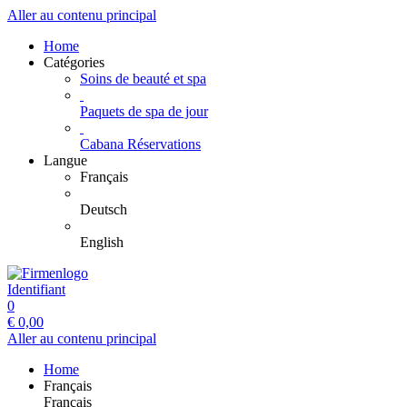
Aller au contenu principal
Home
Catégories
Soins de beauté et spa
Paquets de spa de jour
Cabana Réservations
Langue
Français
Deutsch
English
Identifiant
0
€
0,00
Aller au contenu principal
Home
Français
Français