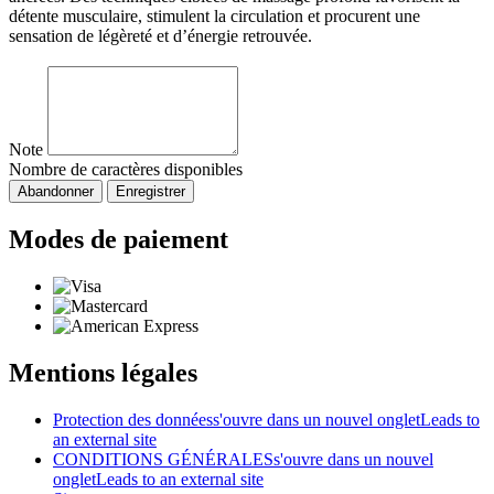
détente musculaire, stimulent la circulation et procurent une
sensation de légèreté et d’énergie retrouvée.
Note
Nombre de caractères disponibles
Abandonner
Enregistrer
Modes de paiement
Mentions légales
Protection des données
s'ouvre dans un nouvel onglet
Leads to
an external site
CONDITIONS GÉNÉRALES
s'ouvre dans un nouvel
onglet
Leads to an external site