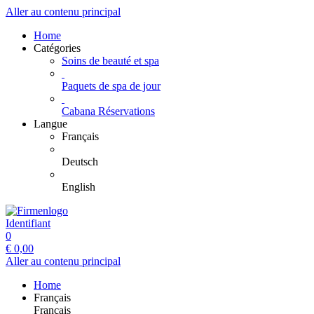
Aller au contenu principal
Home
Catégories
Soins de beauté et spa
Paquets de spa de jour
Cabana Réservations
Langue
Français
Deutsch
English
Identifiant
0
€
0,00
Aller au contenu principal
Home
Français
Français