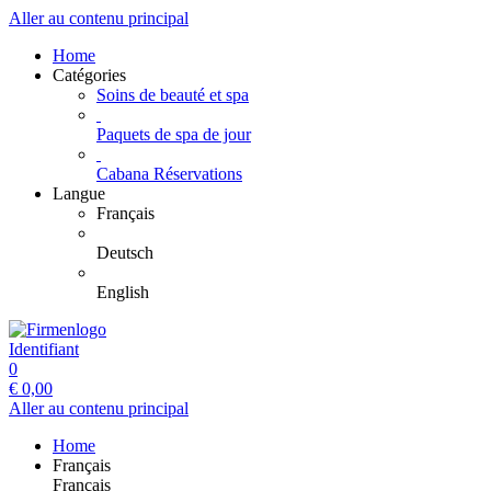
Aller au contenu principal
Home
Catégories
Soins de beauté et spa
Paquets de spa de jour
Cabana Réservations
Langue
Français
Deutsch
English
Identifiant
0
€
0,00
Aller au contenu principal
Home
Français
Français