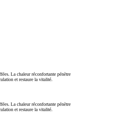
fées. La chaleur réconfortante pénètre
lation et restaure la vitalité.
fées. La chaleur réconfortante pénètre
lation et restaure la vitalité.